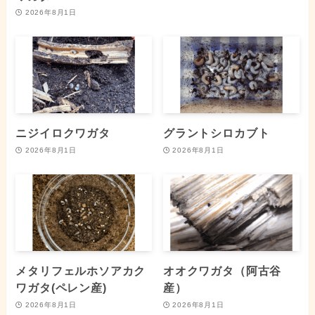
2026年8月1日
ニジイロクワガタ
グラントシロカブト
2026年8月1日
2026年8月1日
メタリフェルホソアカク
オオクワガタ（阿古谷
ワガタ(ペレン産)
産）
2026年8月1日
2026年8月1日