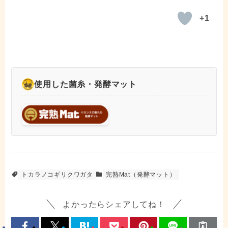
+1
使用した菌糸・発酵マット
トカラノコギリクワガタ
完熟Mat（発酵マット）
よかったらシェアしてね！