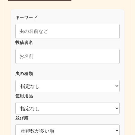
キーワード
投稿者名
虫の種類
使用用品
並び順