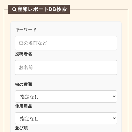
産卵レポートDB検索
キーワード
投稿者名
虫の種類
使用用品
並び順