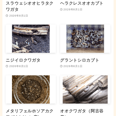
スラウェシオオヒラタク
ヘラクレスオオカブト
ワガタ
2026年8月1日
2026年8月1日
ニジイロクワガタ
グラントシロカブト
2026年8月1日
2026年8月1日
メタリフェルホソアカク
オオクワガタ（阿古谷