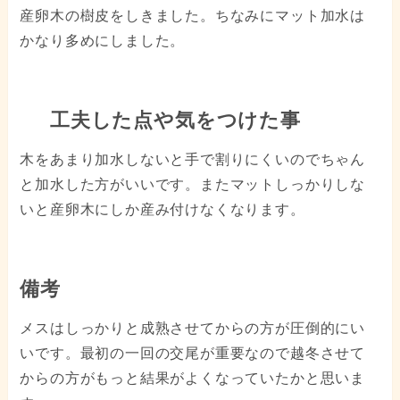
産卵木の樹皮をしきました。ちなみにマット加水は
かなり多めにしました。
工夫した点や気をつけた事
木をあまり加水しないと手で割りにくいのでちゃん
と加水した方がいいです。またマットしっかりしな
いと産卵木にしか産み付けなくなります。
備考
メスはしっかりと成熟させてからの方が圧倒的にい
いです。最初の一回の交尾が重要なので越冬させて
からの方がもっと結果がよくなっていたかと思いま