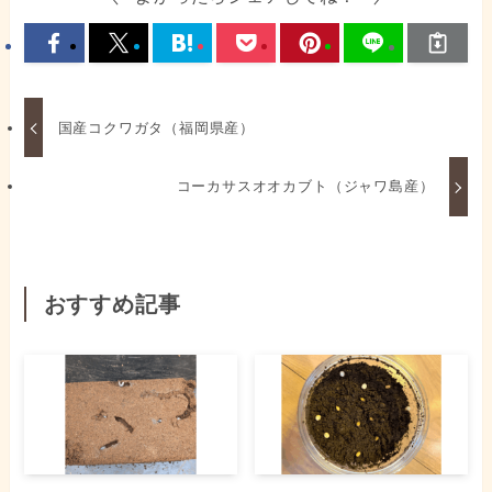
国産コクワガタ（福岡県産）
コーカサスオオカブト（ジャワ島産）
おすすめ記事