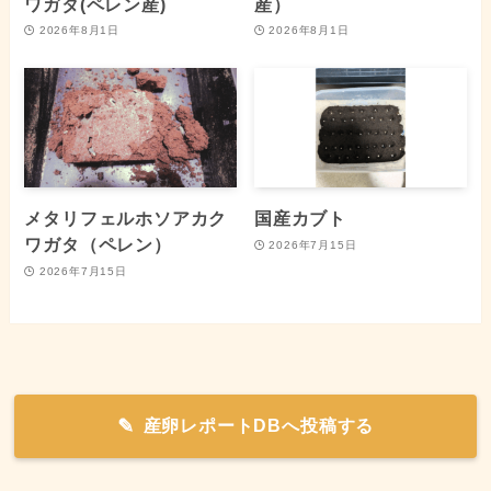
ワガタ(ペレン産)
産）
2026年8月1日
2026年8月1日
メタリフェルホソアカク
国産カブト
ワガタ（ペレン）
2026年7月15日
2026年7月15日
産卵レポートDBへ投稿する