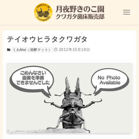
テイオウヒラタクワガタ
2012年10月18日
くわMat（発酵マット）