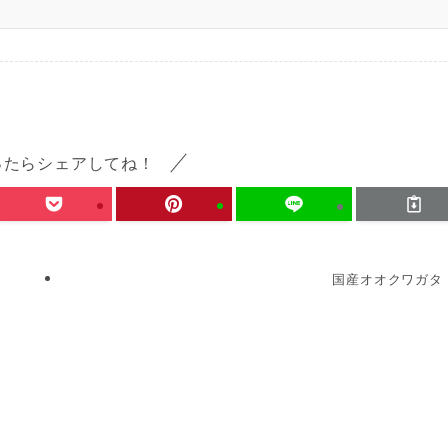
ったらシェアしてね！
国産オオクワガタ