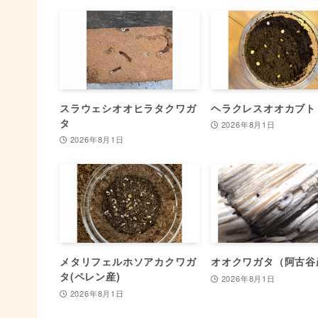
スラウェシオオヒラタクワガ
ヘラクレスオオカブト
タ
2026年8月1日
2026年8月1日
メタリフェルホソアカクワガ
オオクワガタ（阿古谷
タ(ペレン産)
2026年8月1日
2026年8月1日