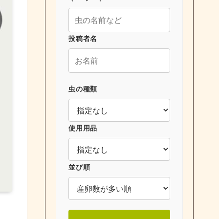
投稿者名
虫の種類
使用用品
並び順