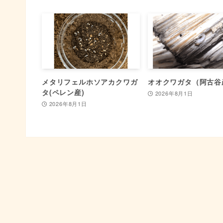
メタリフェルホソアカクワガ
オオクワガタ（阿古谷
タ(ペレン産)
2026年8月1日
2026年8月1日