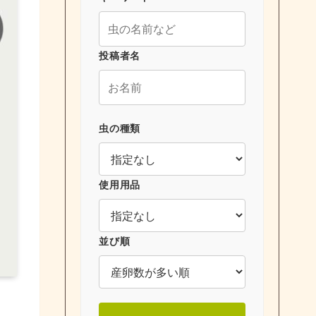
投稿者名
虫の種類
使用用品
並び順