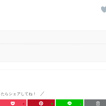
ったらシェアしてね！