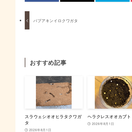
パプアキンイロクワガタ
おすすめ記事
スラウェシオオヒラタクワガ
ヘラクレスオオカブト
タ
2026年8月1日
2026年8月1日