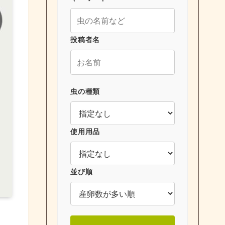
投稿者名
虫の種類
使用用品
並び順