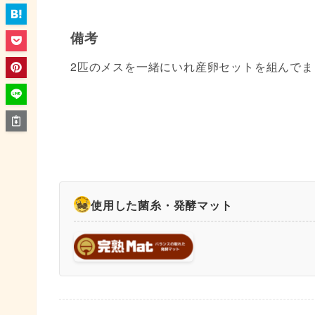
備考
2匹のメスを一緒にいれ産卵セットを組んでま
使用した菌糸・発酵マット