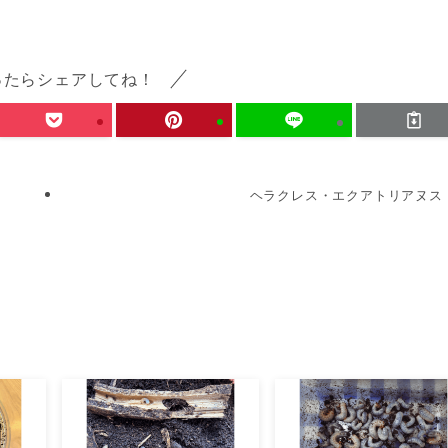
ったらシェアしてね！
ヘラクレス・エクアトリアヌス