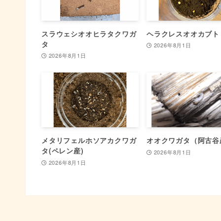
スラウェシオオヒラタクワガ
ヘラクレスオオカブト
タ
2026年8月1日
2026年8月1日
メタリフェルホソアカクワガ
オオクワガタ（阿古谷
タ(ペレン産)
2026年8月1日
2026年8月1日