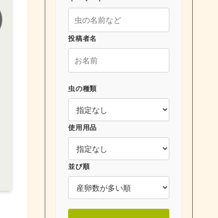
投稿者名
虫の種類
使用用品
並び順