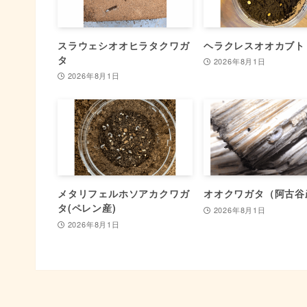
スラウェシオオヒラタクワガ
ヘラクレスオオカブト
タ
2026年8月1日
2026年8月1日
メタリフェルホソアカクワガ
オオクワガタ（阿古谷
タ(ペレン産)
2026年8月1日
2026年8月1日