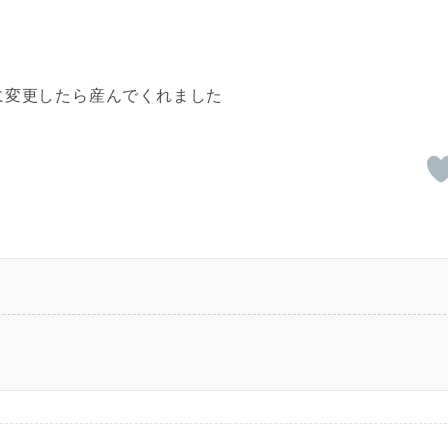
に変更したら産んでくれました