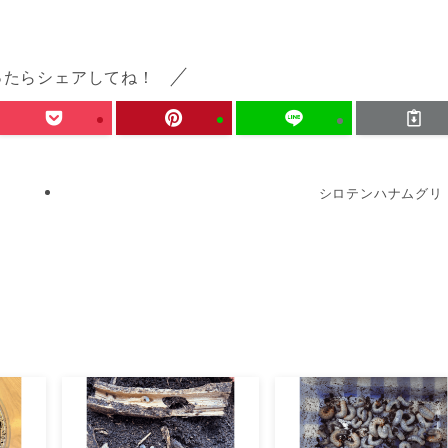
ったらシェアしてね！
シロテンハナムグリ