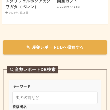
メタリフェルホソアカク
国産カブト
ワガタ（ペレン）
2026年7月15日
2026年7月15日
産卵レポートDBへ投稿する
産卵レポートDB検索
キーワード
投稿者名