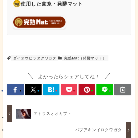
使用した菌糸・発酵マット
ダイオウヒラタクワガタ
完熟Mat（発酵マット）
よかったらシェアしてね！
アトラスオオカブト
パプアキンイロクワガタ