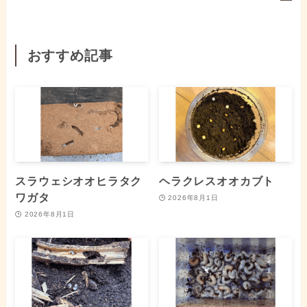
おすすめ記事
スラウェシオオヒラタク
ヘラクレスオオカブト
ワガタ
2026年8月1日
2026年8月1日