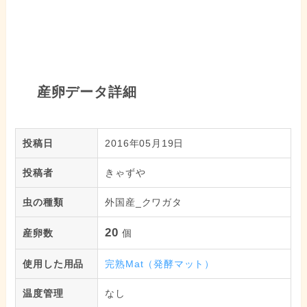
産卵データ詳細
投稿日
2016年05月19日
投稿者
きゃずや
虫の種類
外国産_クワガタ
20
産卵数
個
使用した用品
完熟Mat（発酵マット）
温度管理
なし