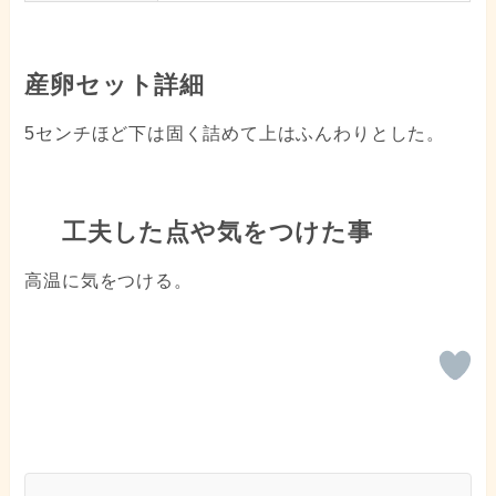
産卵セット詳細
5センチほど下は固く詰めて上はふんわりとした。
工夫した点や気をつけた事
高温に気をつける。