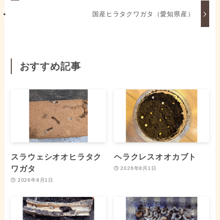
国産ヒラタクワガタ（愛知県産）
おすすめ記事
スラウェシオオヒラタク
ヘラクレスオオカブト
ワガタ
2026年8月1日
2026年8月1日