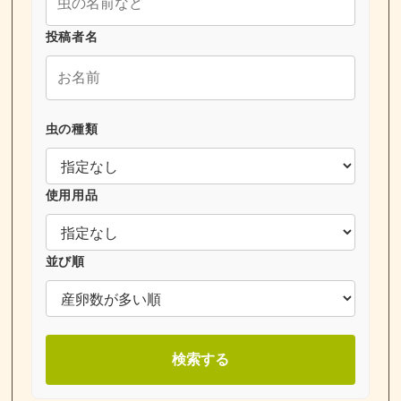
投稿者名
虫の種類
使用用品
並び順
検索する