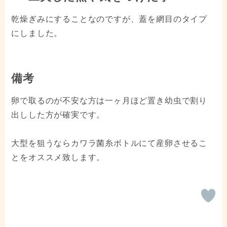
乾燥ぎみにすることなのですが、蓋を網目のタイプ
にしました。
備考
卵で取るのが不安な方は一ヶ月ほど置き幼虫で割り
出しした方が確実です。
大型を狙うならカワラ菌糸ボトルにて産卵させるこ
とをオススメ致します。