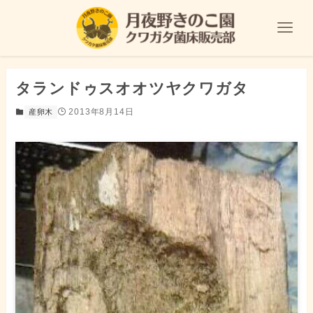
タランドゥスオオツヤクワガタ
2013年8月14日
産卵木