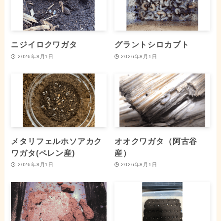
ニジイロクワガタ
グラントシロカブト
2026年8月1日
2026年8月1日
メタリフェルホソアカク
オオクワガタ（阿古谷
ワガタ(ペレン産)
産）
2026年8月1日
2026年8月1日