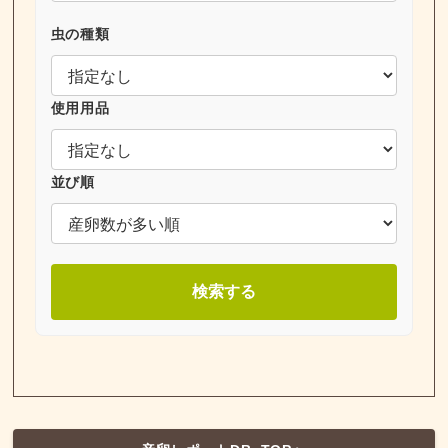
虫の種類
使用用品
並び順
検索する