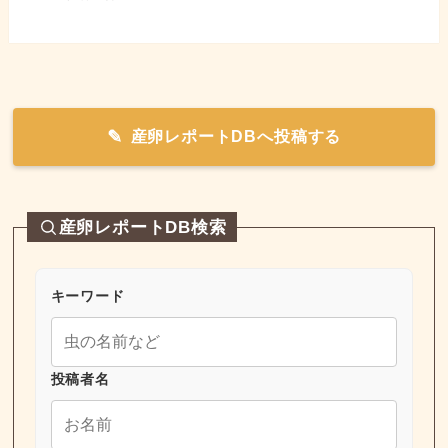
産卵レポートDBへ投稿する
産卵レポートDB検索
キーワード
投稿者名