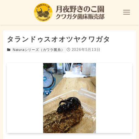
タランドゥスオオツヤクワガタ
2026年5月13日
Naturaシリーズ（カワラ菌糸）