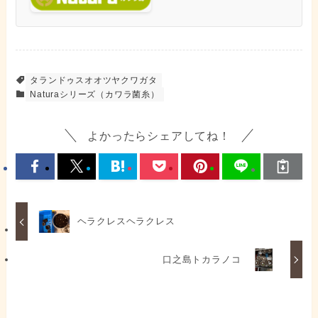
タランドゥスオオツヤクワガタ
Naturaシリーズ（カワラ菌糸）
よかったらシェアしてね！
ヘラクレスヘラクレス
口之島トカラノコ