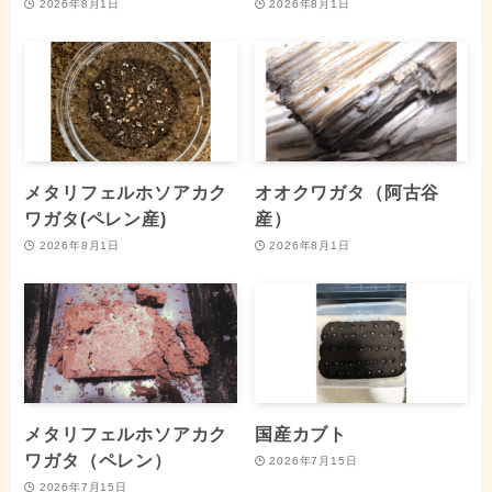
2026年8月1日
2026年8月1日
メタリフェルホソアカク
オオクワガタ（阿古谷
ワガタ(ペレン産)
産）
2026年8月1日
2026年8月1日
メタリフェルホソアカク
国産カブト
ワガタ（ペレン）
2026年7月15日
2026年7月15日