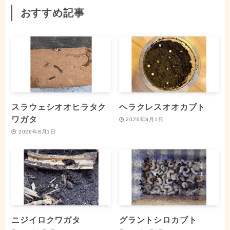
おすすめ記事
スラウェシオオヒラタク
ヘラクレスオオカブト
ワガタ
2026年8月1日
2026年8月1日
ニジイロクワガタ
グラントシロカブト