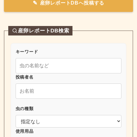
産卵レポートDBへ投稿する
産卵レポートDB検索
キーワード
投稿者名
虫の種類
使用用品