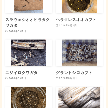
スラウェシオオヒラタク
ヘラクレスオオカブト
ワガタ
2026年8月1日
2026年8月1日
ニジイロクワガタ
グラントシロカブト
2026年8月1日
2026年8月1日