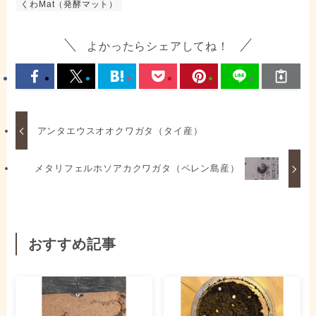
くわMat（発酵マット）
よかったらシェアしてね！
アンタエウスオオクワガタ（タイ産）
メタリフェルホソアカクワガタ（ペレン島産）
おすすめ記事