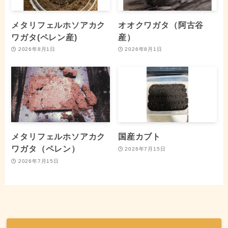
メタリフェルホソアカク
オオクワガタ（阿古谷
ワガタ(ペレン産)
産）
2026年8月1日
2026年8月1日
メタリフェルホソアカク
国産カブト
ワガタ（ペレン）
2026年7月15日
2026年7月15日