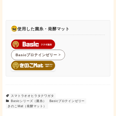
使用した菌糸・発酵マット
Basicプロテインゼリー
ᐳ
スマトラオオヒラタクワガタ
Basicシリーズ（菌糸）
Basicプロテインゼリー
きのこMat（発酵マット）