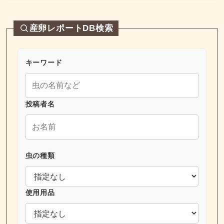
産卵レポートDB検索
キーワード
投稿者名
虫の種類
使用用品