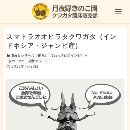
スマトラオオヒラタクワガタ（イン
ドネシア・ジャンピ産）
Basicシリーズ（菌糸）
Basicプロテインゼリー
きのこMat（発酵マット）
2012年7月28日