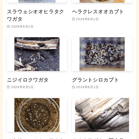
スラウェシオオヒラタク
ヘラクレスオオカブト
ワガタ
2026年8月1日
2026年8月1日
ニジイロクワガタ
グラントシロカブト
2026年8月1日
2026年8月1日