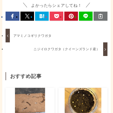
よかったらシェアしてね！
アマミノコギリクワガタ
ニジイロクワガタ（クイーンズランド産）
おすすめ記事