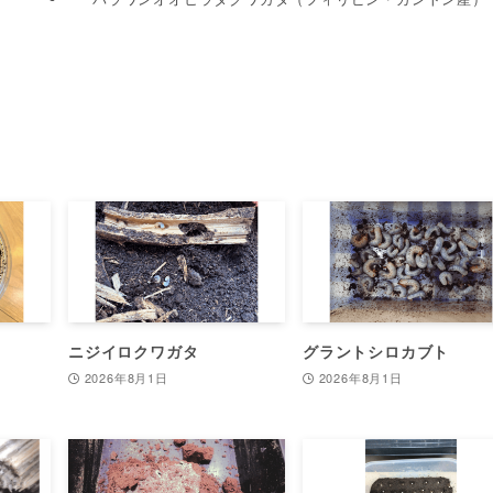
ニジイロクワガタ
グラントシロカブト
2026年8月1日
2026年8月1日