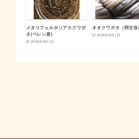
メタリフェルホソアカクワガ
オオクワガタ（阿古谷
タ(ペレン産)
2026年8月1日
2026年8月1日