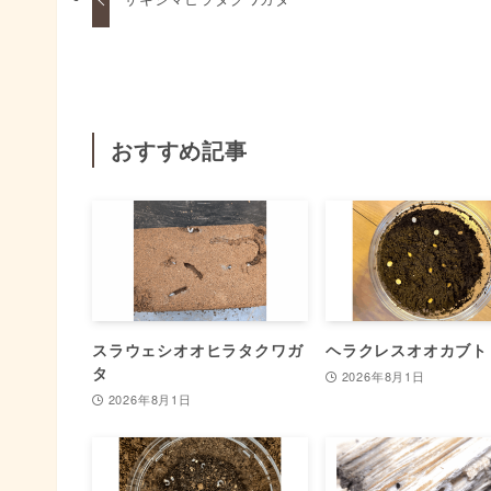
おすすめ記事
スラウェシオオヒラタクワガ
ヘラクレスオオカブト
タ
2026年8月1日
2026年8月1日