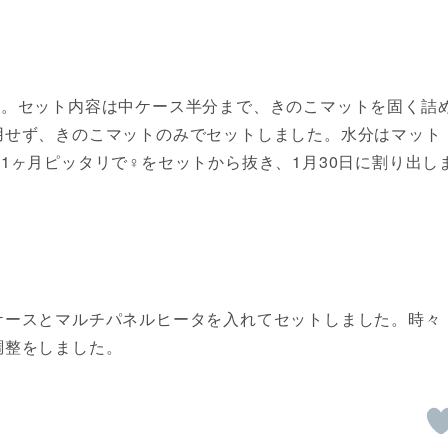
た。セット内容は中ケース半分まで、きのこマットを固く詰
用せず、きのこマットのみでセットしました。水分はマット
1ヶ月ピッタリで♀をセットから抜き、1月30日に割り出し
ケースとマルチパネルヒータを入れてセットしました。時々
調整をしました。