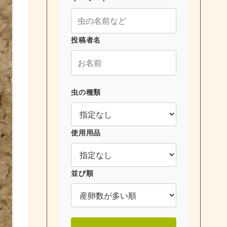
投稿者名
虫の種類
使用用品
並び順