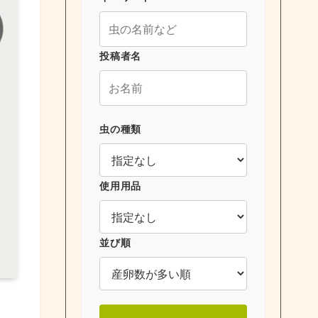
投稿者名
虫の種類
使用用品
並び順