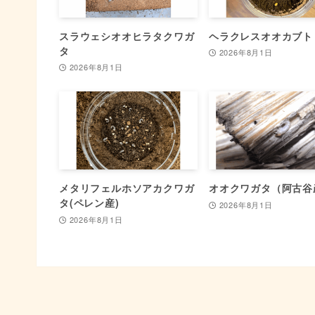
スラウェシオオヒラタクワガ
ヘラクレスオオカブト
タ
2026年8月1日
2026年8月1日
メタリフェルホソアカクワガ
オオクワガタ（阿古谷
タ(ペレン産)
2026年8月1日
2026年8月1日