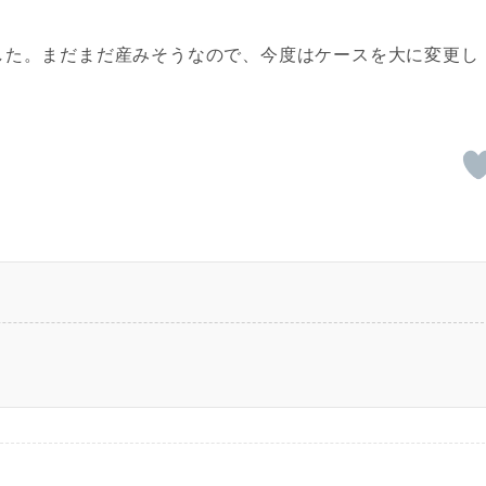
した。まだまだ産みそうなので、今度はケースを大に変更し