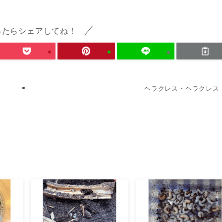
ったらシェアしてね！
ヘラクレス・ヘラクレス