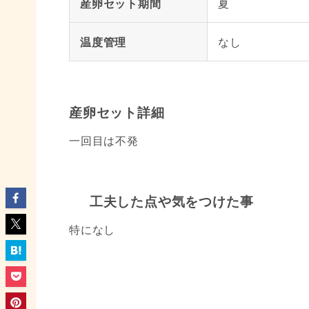
産卵セット期間
夏
温度管理
なし
産卵セット詳細
一回目は不発
工夫した点や気をつけた事
特になし