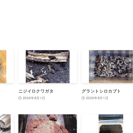
ニジイロクワガタ
グラントシロカブト
2026年8月1日
2026年8月1日