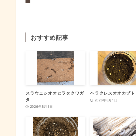
おすすめ記事
スラウェシオオヒラタクワガ
ヘラクレスオオカブト
タ
2026年8月1日
2026年8月1日