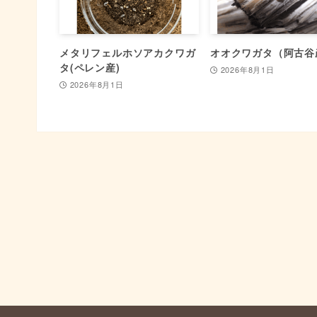
メタリフェルホソアカクワガ
オオクワガタ（阿古谷
タ(ペレン産)
2026年8月1日
2026年8月1日