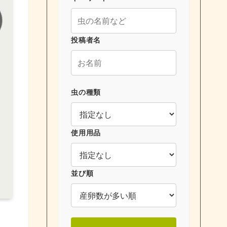
投稿者名
虫の種類
使用用品
並び順