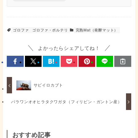
ゴロファ
ゴロファ・ポルテリ
完熟Mat（発酵マット）
よかったらシェアしてね！
サビイロカブト
パラワンオオヒラタクワガタ（フィリピン・ガントン産）
おすすめ記事