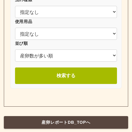
使用用品
並び順
検索する
産卵レポートDB_TOPへ