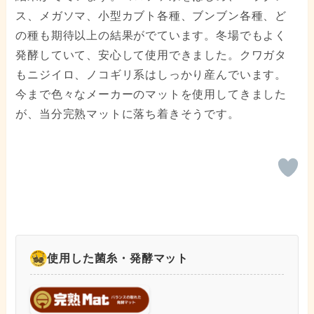
ス、メガソマ、小型カブト各種、ブンブン各種、ど
の種も期待以上の結果がでています。冬場でもよく
発酵していて、安心して使用できました。クワガタ
もニジイロ、ノコギリ系はしっかり産んでいます。
今まで色々なメーカーのマットを使用してきました
が、当分完熟マットに落ち着きそうです。
使用した菌糸・発酵マット