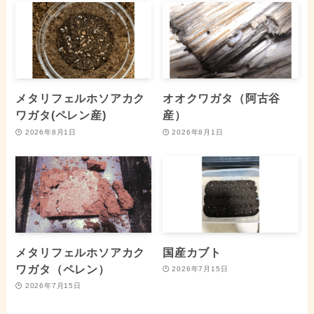
メタリフェルホソアカク
オオクワガタ（阿古谷
ワガタ(ペレン産)
産）
2026年8月1日
2026年8月1日
メタリフェルホソアカク
国産カブト
ワガタ（ペレン）
2026年7月15日
2026年7月15日