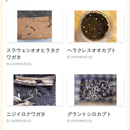
スラウェシオオヒラタク
ヘラクレスオオカブト
ワガタ
2026年8月1日
2026年8月1日
ニジイロクワガタ
グラントシロカブト
2026年8月1日
2026年8月1日