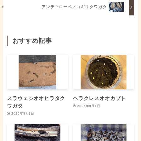
アンティローペノコギリクワガタ
おすすめ記事
スラウェシオオヒラタク
ヘラクレスオオカブト
ワガタ
2026年8月1日
2026年8月1日