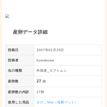
産卵データ詳細
投稿日
2007年02月25日
投稿者
kuwakuwa
虫の種類
外国産_カブトムシ
27
産卵数
個
産卵数の内訳
27卵
使用した用品
きのこMat（発酵マット）