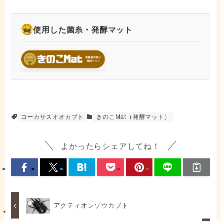
使用した菌糸・発酵マット
コーカサスオオカブト
きのこMat（発酵マット）
よかったらシェアしてね！
アクティオンゾウカブト