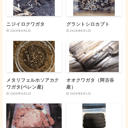
ニジイロクワガタ
グラントシロカブト
2026年8月1日
2026年8月1日
メタリフェルホソアカク
オオクワガタ（阿古谷
ワガタ(ペレン産)
産）
2026年8月1日
2026年8月1日