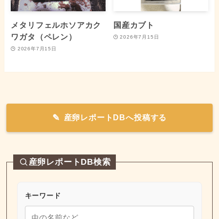
メタリフェルホソアカク
国産カブト
ワガタ（ペレン）
2026年7月15日
2026年7月15日
産卵レポートDBへ投稿する
産卵レポートDB検索
キーワード