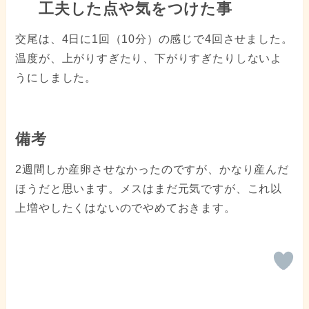
工夫した点や気をつけた事
交尾は、4日に1回（10分）の感じで4回させました。
温度が、上がりすぎたり、下がりすぎたりしないよ
うにしました。
備考
2週間しか産卵させなかったのですが、かなり産んだ
ほうだと思います。メスはまだ元気ですが、これ以
上増やしたくはないのでやめておきます。