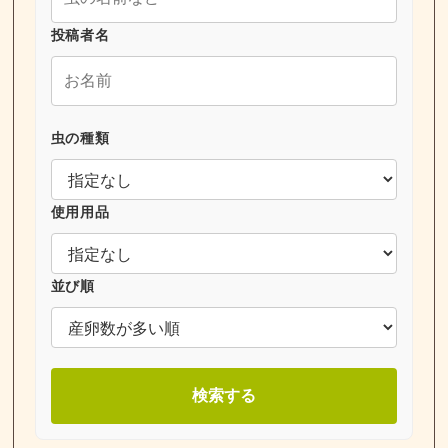
投稿者名
虫の種類
使用用品
並び順
検索する