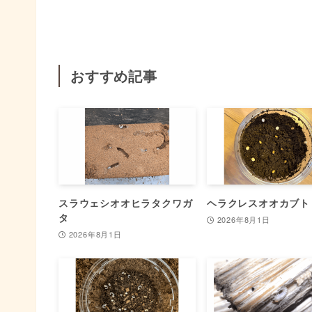
おすすめ記事
スラウェシオオヒラタクワガ
ヘラクレスオオカブト
タ
2026年8月1日
2026年8月1日