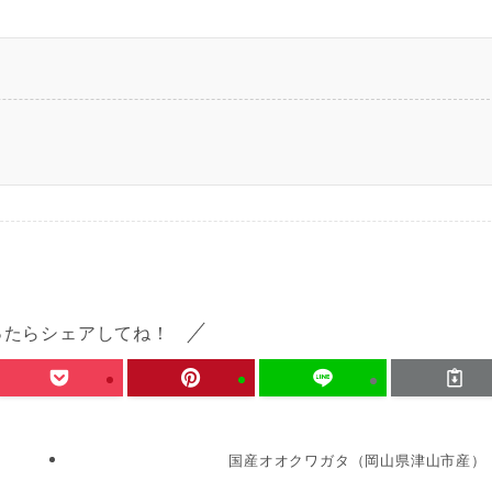
ったらシェアしてね！
国産オオクワガタ（岡山県津山市産）