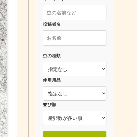
投稿者名
虫の種類
使用用品
並び順