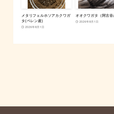
メタリフェルホソアカクワガ
オオクワガタ（阿古谷
タ(ペレン産)
2026年8月1日
2026年8月1日