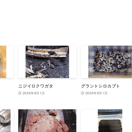
ニジイロクワガタ
グラントシロカブト
2026年8月1日
2026年8月1日