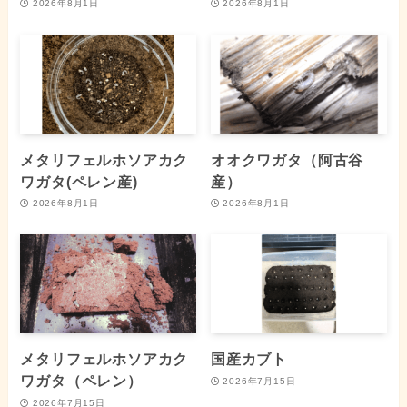
2026年8月1日
2026年8月1日
メタリフェルホソアカク
オオクワガタ（阿古谷
ワガタ(ペレン産)
産）
2026年8月1日
2026年8月1日
メタリフェルホソアカク
国産カブト
ワガタ（ペレン）
2026年7月15日
2026年7月15日