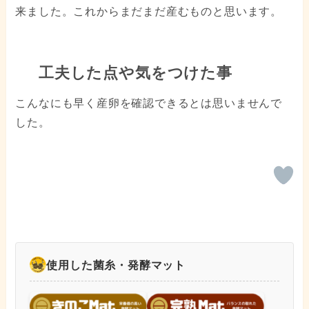
来ました。これからまだまだ産むものと思います。
工夫した点や気をつけた事
こんなにも早く産卵を確認できるとは思いませんで
した。
使用した菌糸・発酵マット