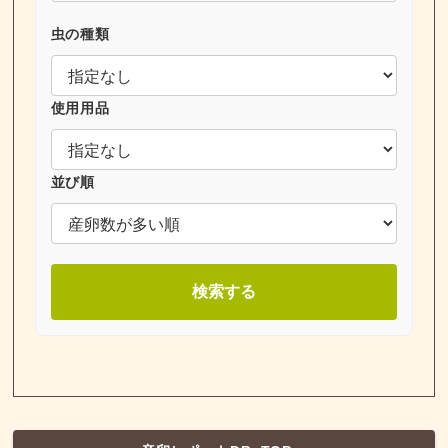
虫の種類
使用用品
並び順
検索する