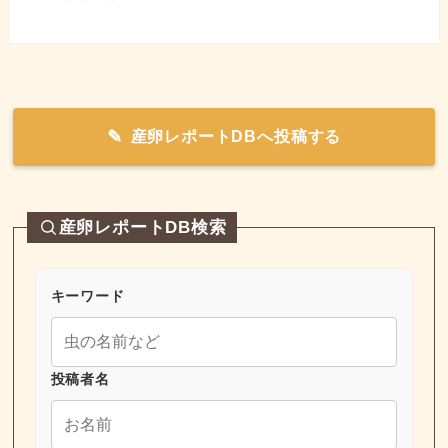
産卵レポートDBへ投稿する
産卵レポートDB検索
キーワード
投稿者名