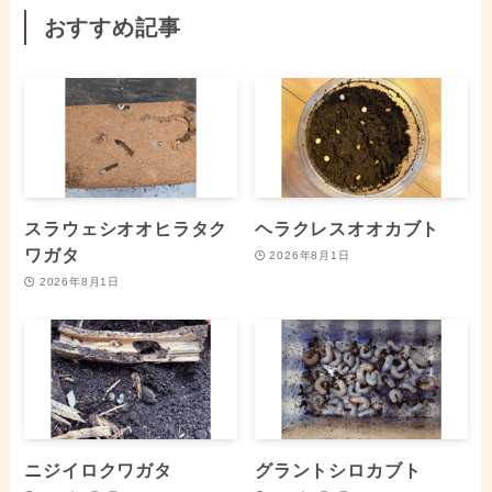
おすすめ記事
スラウェシオオヒラタク
ヘラクレスオオカブト
ワガタ
2026年8月1日
2026年8月1日
ニジイロクワガタ
グラントシロカブト