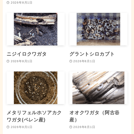
2026年8月1日
ニジイロクワガタ
グラントシロカブト
2026年8月1日
2026年8月1日
メタリフェルホソアカク
オオクワガタ（阿古谷
ワガタ(ペレン産)
産）
2026年8月1日
2026年8月1日