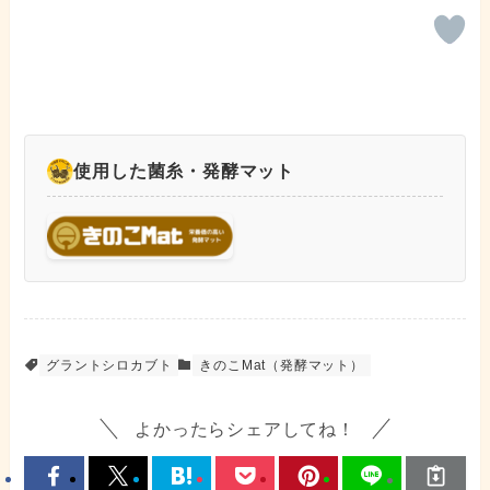
使用した菌糸・発酵マット
グラントシロカブト
きのこMat（発酵マット）
よかったらシェアしてね！