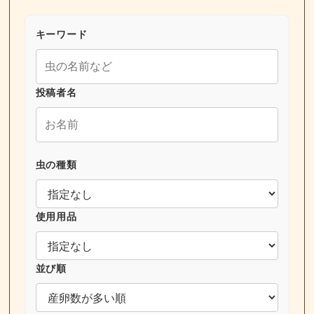
キーワード
投稿者名
虫の種類
使用用品
並び順