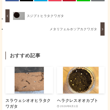
スジブトヒラタクワガタ
メタリフェルホソアカクワガタ
おすすめ記事
スラウェシオオヒラタク
ヘラクレスオオカブト
ワガタ
2026年8月1日