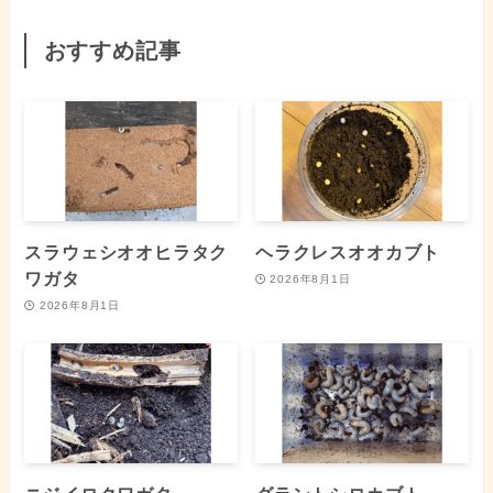
おすすめ記事
スラウェシオオヒラタク
ヘラクレスオオカブト
ワガタ
2026年8月1日
2026年8月1日