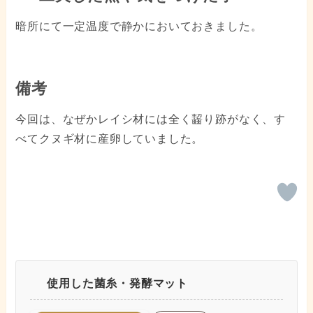
暗所にて一定温度で静かにおいておきました。
備考
今回は、なぜかレイシ材には全く齧り跡がなく、す
べてクヌギ材に産卵していました。
使用した菌糸・発酵マット