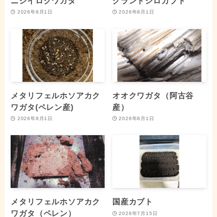
ニジイロクワガタ
グラントシロカブト
2026年8月1日
2026年8月1日
メタリフェルホソアカク
オオクワガタ（阿古谷
ワガタ(ペレン産)
産）
2026年8月1日
2026年8月1日
メタリフェルホソアカク
国産カブト
ワガタ（ペレン）
2026年7月15日