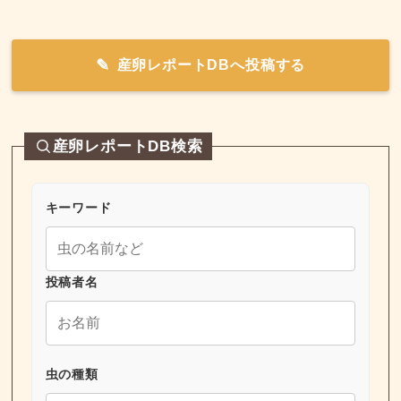
産卵レポートDBへ投稿する
産卵レポートDB検索
キーワード
投稿者名
虫の種類