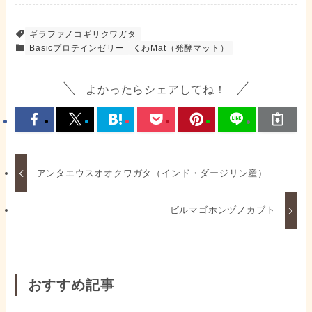
ギラファノコギリクワガタ
Basicプロテインゼリー
くわMat（発酵マット）
よかったらシェアしてね！
アンタエウスオオクワガタ（インド・ダージリン産）
ビルマゴホンヅノカブト
おすすめ記事