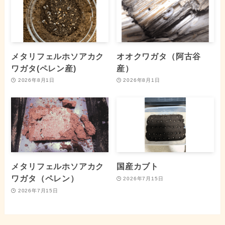
メタリフェルホソアカク
オオクワガタ（阿古谷
ワガタ(ペレン産)
産）
2026年8月1日
2026年8月1日
メタリフェルホソアカク
国産カブト
ワガタ（ペレン）
2026年7月15日
2026年7月15日