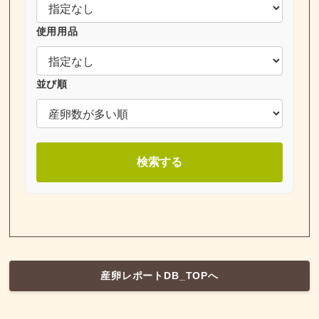
使用用品
並び順
検索する
産卵レポートDB_TOPへ