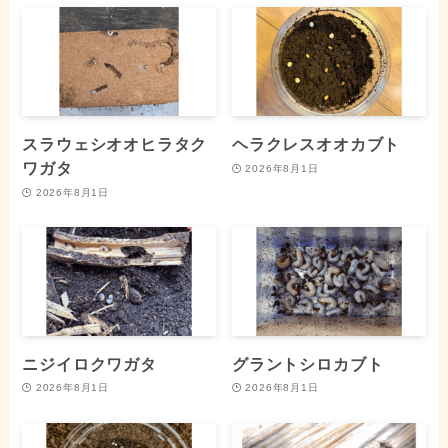
スラウェシオオヒラタク
ヘラクレスオオカブト
ワガタ
2026年8月1日
2026年8月1日
ニジイロクワガタ
グラントシロカブト
2026年8月1日
2026年8月1日