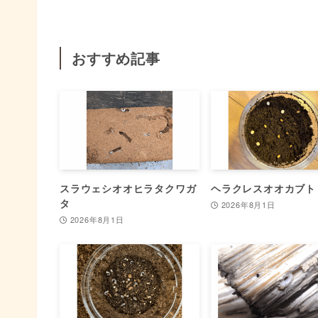
おすすめ記事
スラウェシオオヒラタクワガ
ヘラクレスオオカブト
タ
2026年8月1日
2026年8月1日