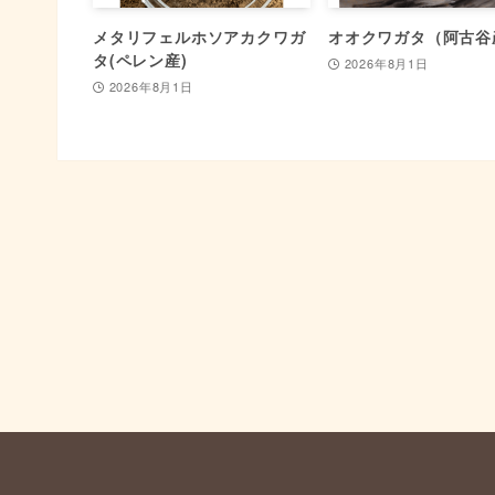
メタリフェルホソアカクワガ
オオクワガタ（阿古谷
タ(ペレン産)
2026年8月1日
2026年8月1日