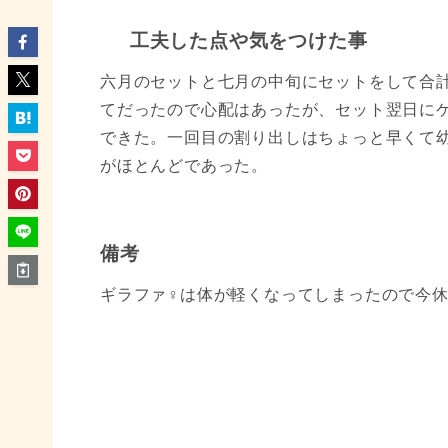
工夫した点や気をつけた事
六月のセットと七月の中旬にセットをして合
てだったので心配はあったが、セット翌日に
できた。一回目の割り出しはちょっと早くて
がほとんどであった。
備考
ギラファ♀は体が軽くなってしまったので今