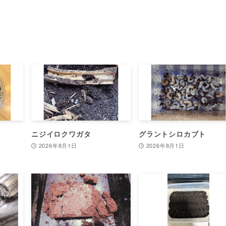
ニジイロクワガタ
グラントシロカブト
2026年8月1日
2026年8月1日