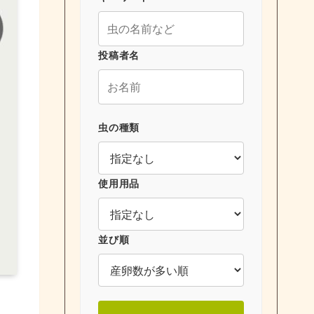
投稿者名
虫の種類
使用用品
並び順