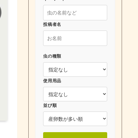
投稿者名
虫の種類
使用用品
並び順