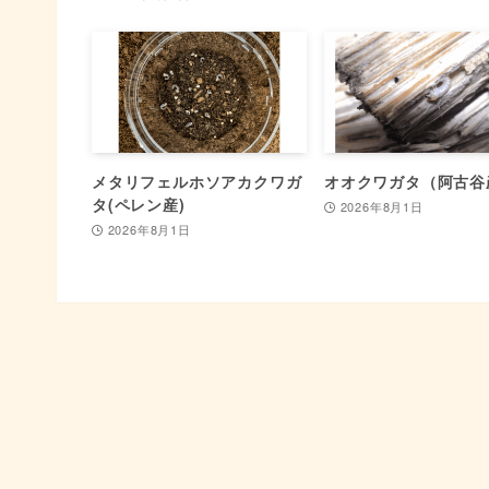
メタリフェルホソアカクワガ
オオクワガタ（阿古谷
タ(ペレン産)
2026年8月1日
2026年8月1日