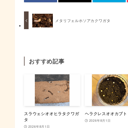
メタリフェルホソアカクワガタ
おすすめ記事
スラウェシオオヒラタクワガ
ヘラクレスオオカブト
タ
2026年8月1日
2026年8月1日