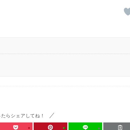
ったらシェアしてね！