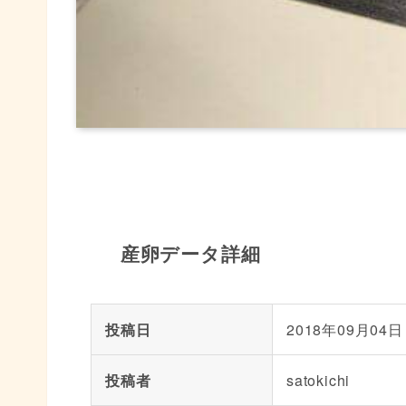
産卵データ詳細
投稿日
2018年09月04日
投稿者
satokichi