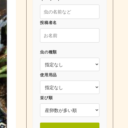
投稿者名
虫の種類
使用用品
並び順