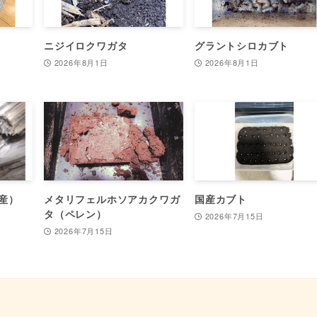
ニジイロクワガタ
グラントシロカブト
2026年8月1日
2026年8月1日
産）
メタリフェルホソアカクワガ
国産カブト
タ（ペレン）
2026年7月15日
2026年7月15日