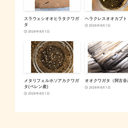
スラウェシオオヒラタクワガ
ヘラクレスオオカブト
タ
2026年8月1日
2026年8月1日
メタリフェルホソアカクワガ
オオクワガタ（阿古谷
タ(ペレン産)
2026年8月1日
2026年8月1日