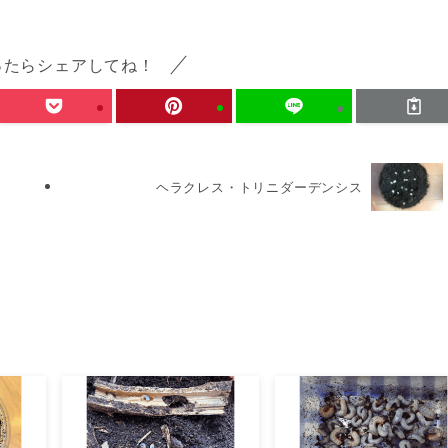
ったらシェアしてね！
ヘラクレス・トリニダーデンシス