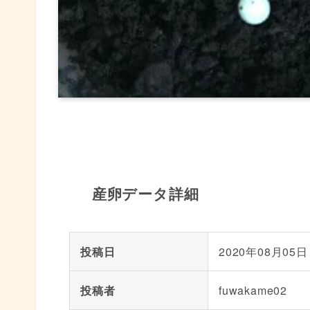
産卵データ詳細
投稿日
2020年08月05日
投稿者
fuwakame02