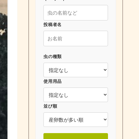
投稿者名
虫の種類
使用用品
並び順