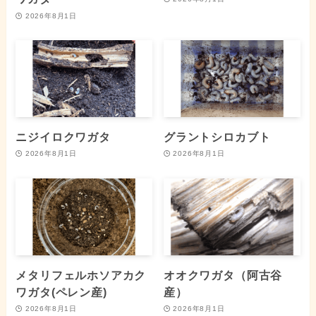
2026年8月1日
ニジイロクワガタ
グラントシロカブト
2026年8月1日
2026年8月1日
メタリフェルホソアカク
オオクワガタ（阿古谷
ワガタ(ペレン産)
産）
2026年8月1日
2026年8月1日