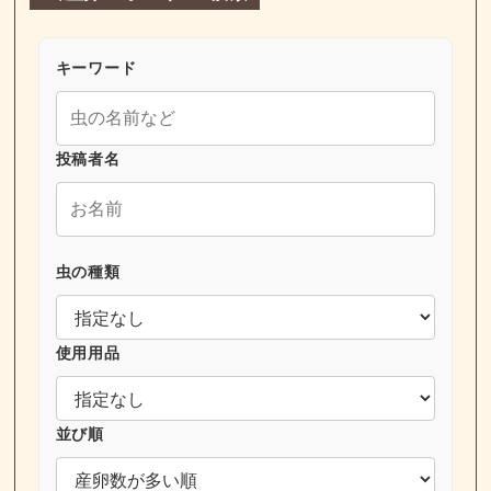
キーワード
投稿者名
虫の種類
使用用品
並び順