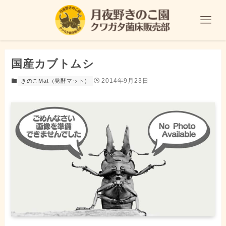
国産カブトムシ
2014年9月23日
きのこMat（発酵マット）