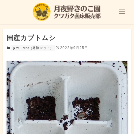
国産カブトムシ
2022年9月25日
きのこMat（発酵マット）