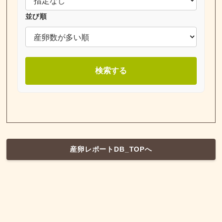
並び順
検索する
産卵レポートDB_TOPへ