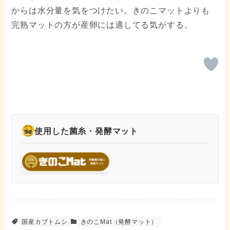
からは水分量を気をつけたい。きのこマットよりも
完熟マットの方が産卵には適してる気がする。
使用した菌糸・発酵マット
国産カブトムシ
きのこMat（発酵マット）