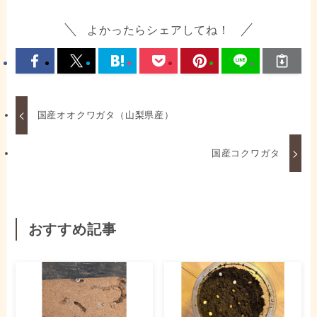
よかったらシェアしてね！
国産オオクワガタ（山梨県産）
国産コクワガタ
おすすめ記事