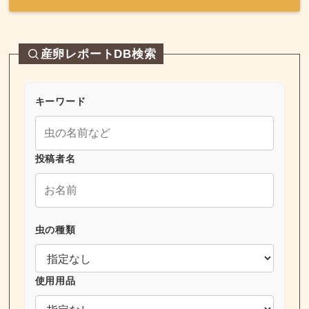
産卵レポートDB検索
キーワード
投稿者名
虫の種類
使用用品