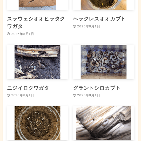
スラウェシオオヒラタク
ヘラクレスオオカブト
ワガタ
2026年8月1日
2026年8月1日
ニジイロクワガタ
グラントシロカブト
2026年8月1日
2026年8月1日