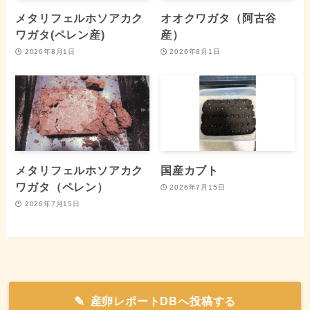
メタリフェルホソアカク
オオクワガタ（阿古谷
ワガタ(ペレン産)
産）
2026年8月1日
2026年8月1日
メタリフェルホソアカク
国産カブト
ワガタ（ペレン）
2026年7月15日
2026年7月15日
産卵レポートDBへ投稿する