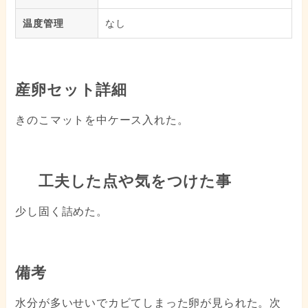
温度管理
なし
産卵セット詳細
きのこマットを中ケース入れた。
工夫した点や気をつけた事
少し固く詰めた。
備考
水分が多いせいでカビてしまった卵が見られた。次