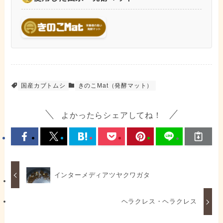
国産カブトムシ
きのこMat（発酵マット）
よかったらシェアしてね！
インターメディアツヤクワガタ
ヘラクレス・ヘラクレス