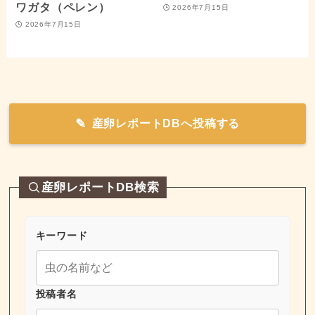
ワガタ（ペレン）
2026年7月15日
2026年7月15日
産卵レポートDBへ投稿する
産卵レポートDB検索
キーワード
投稿者名