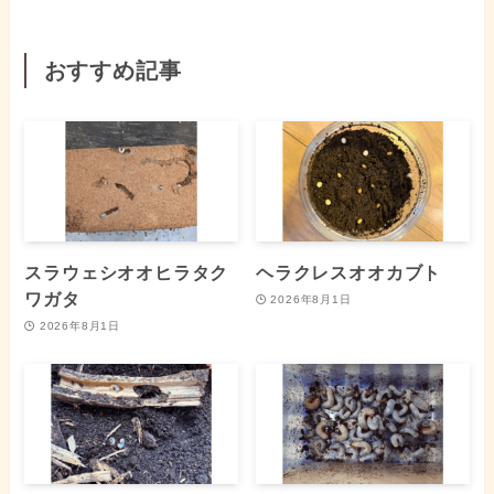
おすすめ記事
スラウェシオオヒラタク
ヘラクレスオオカブト
ワガタ
2026年8月1日
2026年8月1日