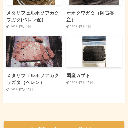
メタリフェルホソアカク
オオクワガタ（阿古谷
ワガタ(ペレン産)
産）
2026年8月1日
2026年8月1日
メタリフェルホソアカク
国産カブト
ワガタ（ペレン）
2026年7月15日
2026年7月15日