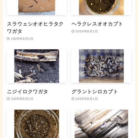
スラウェシオオヒラタク
ヘラクレスオオカブト
ワガタ
2026年8月1日
2026年8月1日
ニジイロクワガタ
グラントシロカブト
2026年8月1日
2026年8月1日