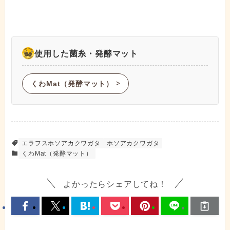
使用した菌糸・発酵マット
くわMat（発酵マット）
ᐳ
エラフスホソアカクワガタ
ホソアカクワガタ
くわMat（発酵マット）
よかったらシェアしてね！