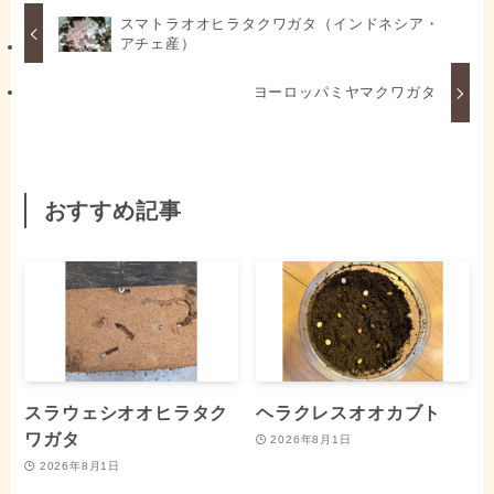
スマトラオオヒラタクワガタ（インドネシア・
アチェ産）
ヨーロッパミヤマクワガタ
おすすめ記事
スラウェシオオヒラタク
ヘラクレスオオカブト
ワガタ
2026年8月1日
2026年8月1日