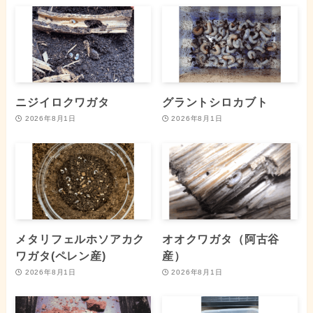
ニジイロクワガタ
グラントシロカブト
2026年8月1日
2026年8月1日
メタリフェルホソアカク
オオクワガタ（阿古谷
ワガタ(ペレン産)
産）
2026年8月1日
2026年8月1日