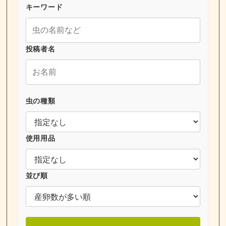
キーワード
投稿者名
虫の種類
使用用品
並び順