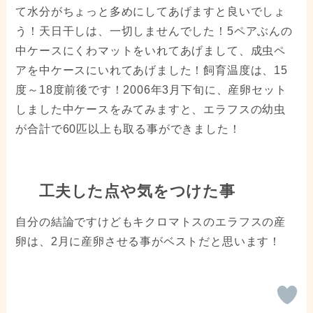
て水分がちょっと多めにしてあげますと良いでしょ
う！天日干しは、一切しませんでした！5ペアぶんの
中ケースにくわマットをいれてあげまして、成虫ペ
アを中ケースにいれてあげました！飼育温度は、15
度～18度前後です！2006年3月下旬に、産卵セット
しました中ケースをみてみますと、エラフスの幼虫
が合計で60匹以上も取る事ができました！
工夫した点や気をつけた事
自分の結論ですけどもキクロマトスのエラフスの産
卵は、2月に産卵させる事がベストだと思います！