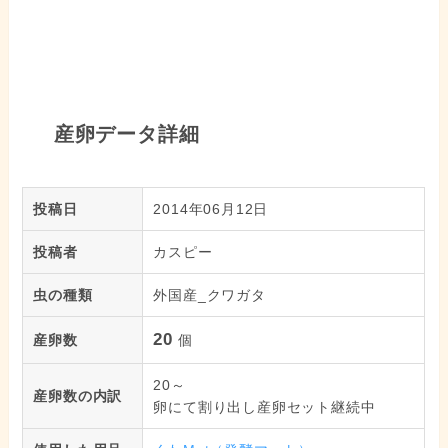
産卵データ詳細
投稿日
2014年06月12日
投稿者
カスピー
虫の種類
外国産_クワガタ
20
産卵数
個
20～
産卵数の内訳
卵にて割り出し産卵セット継続中