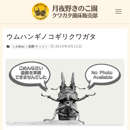
ウムハンギノコギリクワガタ
2014年6月12日
くわMat（発酵マット）