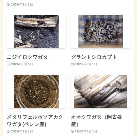
2026年8月1日
ニジイロクワガタ
グラントシロカブト
2026年8月1日
2026年8月1日
メタリフェルホソアカク
オオクワガタ（阿古谷
ワガタ(ペレン産)
産）
2026年8月1日
2026年8月1日