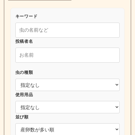
キーワード
投稿者名
虫の種類
使用用品
並び順