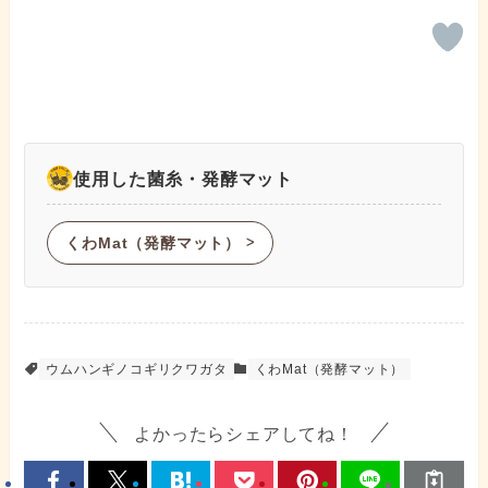
使用した菌糸・発酵マット
くわMat（発酵マット）
ᐳ
ウムハンギノコギリクワガタ
くわMat（発酵マット）
よかったらシェアしてね！