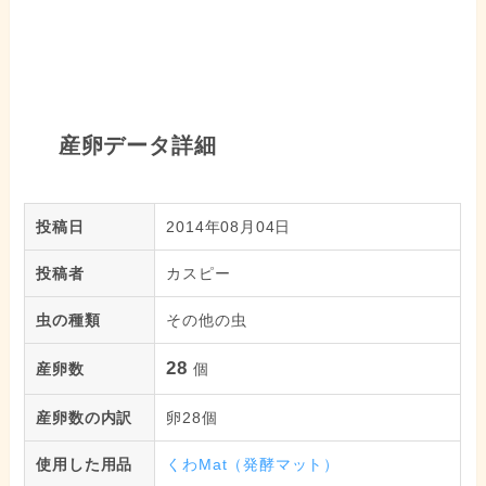
産卵データ詳細
投稿日
2014年08月04日
投稿者
カスピー
虫の種類
その他の虫
28
産卵数
個
産卵数の内訳
卵28個
使用した用品
くわMat（発酵マット）