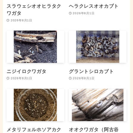
スラウェシオオヒラタク
ヘラクレスオオカブト
ワガタ
2026年8月1日
2026年8月1日
ニジイロクワガタ
グラントシロカブト
2026年8月1日
2026年8月1日
メタリフェルホソアカク
オオクワガタ（阿古谷