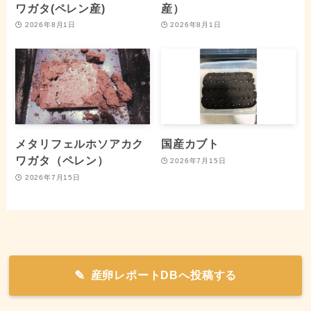
ワガタ(ペレン産)
産）
2026年8月1日
2026年8月1日
メタリフェルホソアカク
国産カブト
ワガタ（ペレン）
2026年7月15日
2026年7月15日
産卵レポートDBへ投稿する