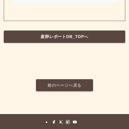
産卵レポートDB_TOPへ
前のページへ戻る