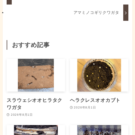
アマミノコギリクワガタ
おすすめ記事
スラウェシオオヒラタク
ヘラクレスオオカブト
ワガタ
2026年8月1日
2026年8月1日