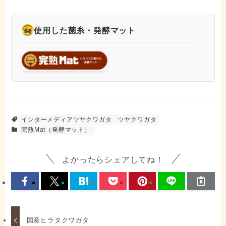
使用した菌糸・発酵マット
インターメディアツヤクワガタ
ツヤクワガタ
完熟Mat（発酵マット）
よかったらシェアしてね！
国産ヒラタクワガタ