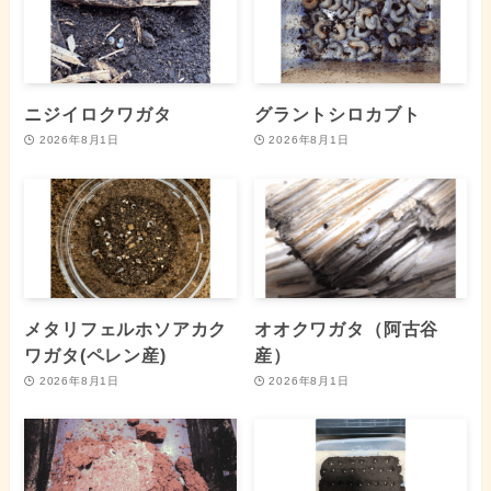
ニジイロクワガタ
グラントシロカブト
2026年8月1日
2026年8月1日
メタリフェルホソアカク
オオクワガタ（阿古谷
ワガタ(ペレン産)
産）
2026年8月1日
2026年8月1日