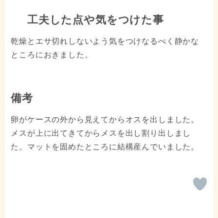
工夫した点や気をつけた事
乾燥とエサ切れしないよう気をつけなるべく静かな
ところにおきました。
備考
卵がケースの外から見えてからオスを出しました。
メスが上に出てきてからメスを出し割り出しまし
た。マットを固めたところに結構産んでいました。