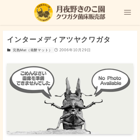
インターメディアツヤクワガタ
2006年10月29日
完熟Mat（発酵マット）