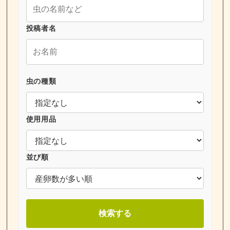
投稿者名
虫の種類
使用用品
並び順
検索する