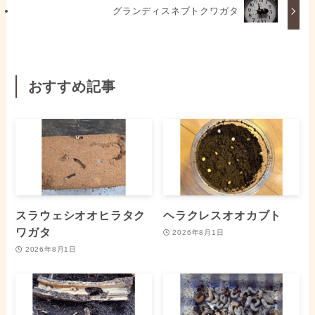
グランディスネブトクワガタ
おすすめ記事
スラウェシオオヒラタク
ヘラクレスオオカブト
ワガタ
2026年8月1日
2026年8月1日