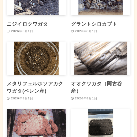
ニジイロクワガタ
グラントシロカブト
2026年8月1日
2026年8月1日
メタリフェルホソアカク
オオクワガタ（阿古谷
ワガタ(ペレン産)
産）
2026年8月1日
2026年8月1日