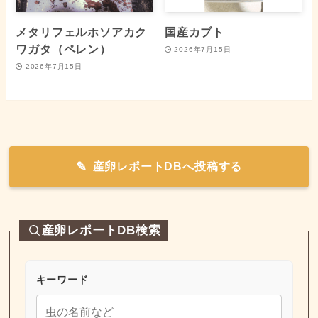
メタリフェルホソアカク
国産カブト
ワガタ（ペレン）
2026年7月15日
2026年7月15日
産卵レポートDBへ投稿する
産卵レポートDB検索
キーワード