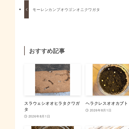
モーレンカンプオウゴンオニクワガタ
おすすめ記事
スラウェシオオヒラタクワガ
ヘラクレスオオカブト
タ
2026年8月1日
2026年8月1日