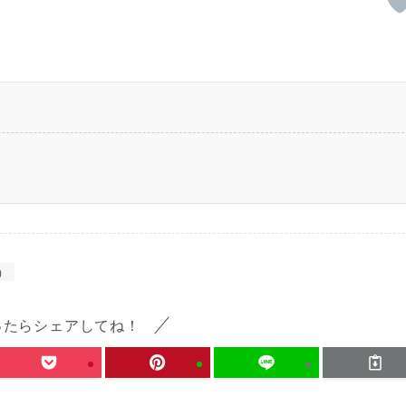
）
ったらシェアしてね！