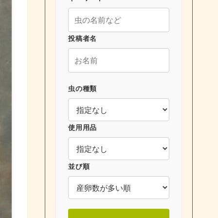
投稿者名
虫の種類
使用用品
並び順