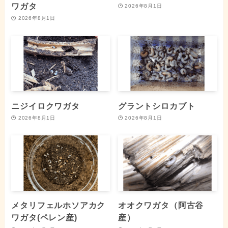
ワガタ
2026年8月1日
2026年8月1日
ニジイロクワガタ
グラントシロカブト
2026年8月1日
2026年8月1日
メタリフェルホソアカク
オオクワガタ（阿古谷
ワガタ(ペレン産)
産）