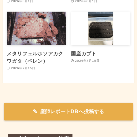
2026年8月1日
2026年8月1日
メタリフェルホソアカク
国産カブト
ワガタ（ペレン）
2026年7月15日
2026年7月15日
産卵レポートDBへ投稿する