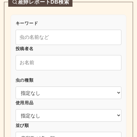
産卵レポートDB検索
キーワード
投稿者名
虫の種類
使用用品
並び順