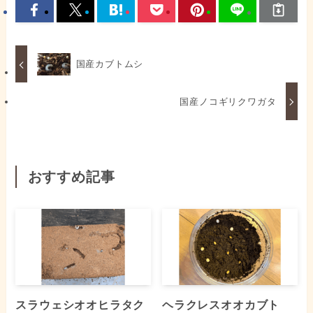
国産カブトムシ
国産ノコギリクワガタ
おすすめ記事
スラウェシオオヒラタク
ヘラクレスオオカブト