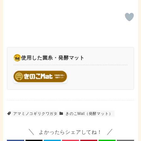
使用した菌糸・発酵マット
アマミノコギリクワガタ
きのこMat（発酵マット）
よかったらシェアしてね！