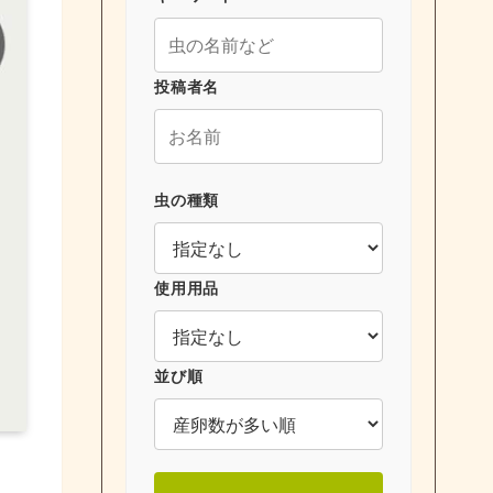
投稿者名
虫の種類
使用用品
並び順