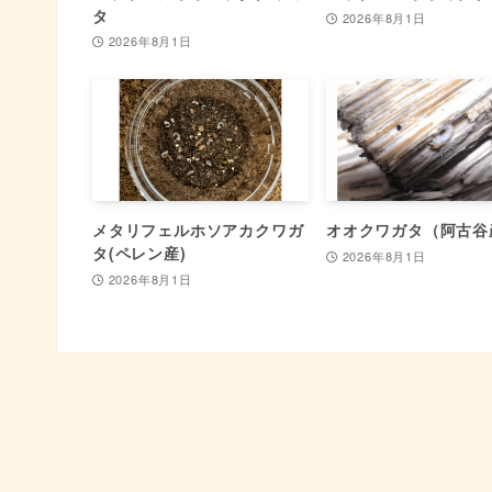
タ
2026年8月1日
2026年8月1日
メタリフェルホソアカクワガ
オオクワガタ（阿古谷
タ(ペレン産)
2026年8月1日
2026年8月1日