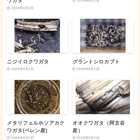
ワガタ
2026年8月1日
2026年8月1日
ニジイロクワガタ
グラントシロカブト
2026年8月1日
2026年8月1日
メタリフェルホソアカク
オオクワガタ（阿古谷
ワガタ(ペレン産)
産）
2026年8月1日
2026年8月1日