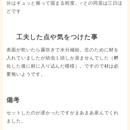
分はギュッと握って固まる程度。♂との同居は三日ほ
どです
工夫した点や気をつけた事
表面が乾いたら霧吹きで水分補給。念のために材を
入れていましたが幼虫１頭しか居ませんでした（孵
化した後に材に入り込んだ模様）。ですので材は必
要無いようです。
備考
セットしたのが遅かったですがまあまあ産んでくれ
ました。