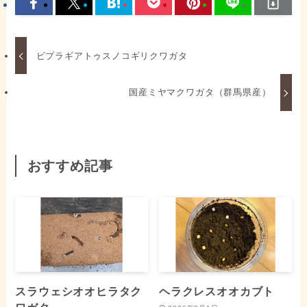
ビプラギアトゥスノコギリクワガタ
国産ミヤマクワガタ（群馬県産）
おすすめ記事
スラウェシオオヒラタク
ヘラクレスオオカブト