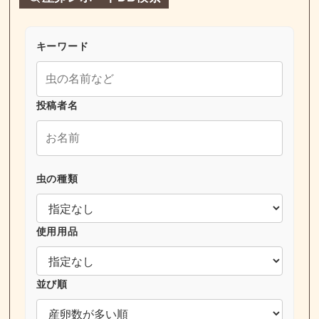
キーワード
投稿者名
虫の種類
使用用品
並び順