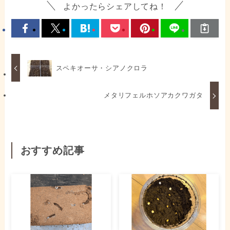
よかったらシェアしてね！
スペキオーサ・シアノクロラ
メタリフェルホソアカクワガタ
おすすめ記事