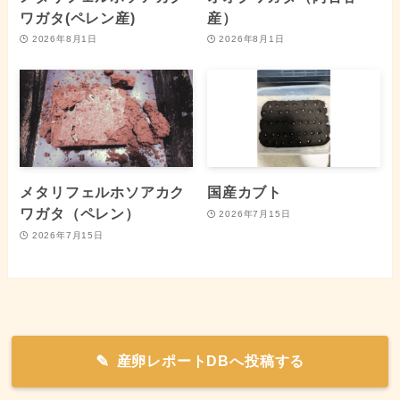
ワガタ(ペレン産)
産）
2026年8月1日
2026年8月1日
メタリフェルホソアカク
国産カブト
ワガタ（ペレン）
2026年7月15日
2026年7月15日
産卵レポートDBへ投稿する