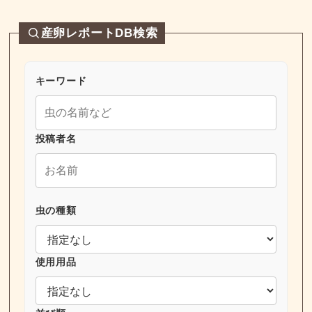
産卵レポートDB検索
キーワード
投稿者名
虫の種類
使用用品