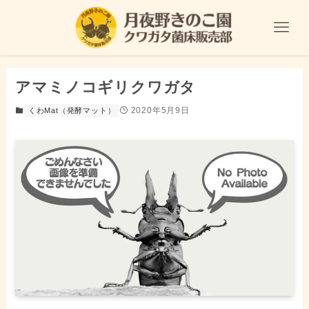
アマミノコギリクワガタ
2020年5月9日
くわMat（発酵マット）