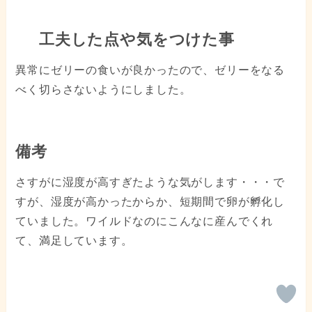
工夫した点や気をつけた事
異常にゼリーの食いが良かったので、ゼリーをなる
べく切らさないようにしました。
備考
さすがに湿度が高すぎたような気がします・・・で
すが、湿度が高かったからか、短期間で卵が孵化し
ていました。ワイルドなのにこんなに産んでくれ
て、満足しています。