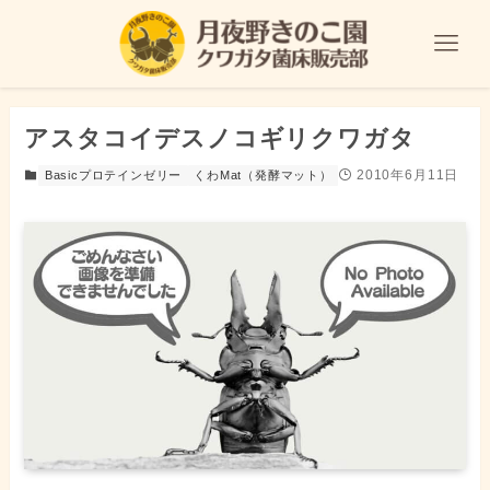
アスタコイデスノコギリクワガタ
2010年6月11日
Basicプロテインゼリー
くわMat（発酵マット）