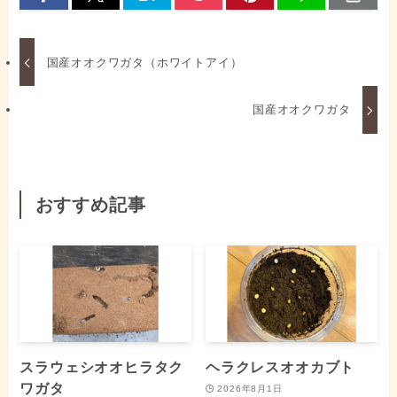
国産オオクワガタ（ホワイトアイ）
国産オオクワガタ
おすすめ記事
スラウェシオオヒラタク
ヘラクレスオオカブト
ワガタ
2026年8月1日