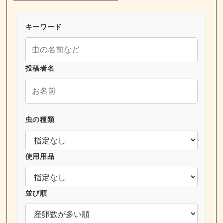
キーワード
投稿者名
虫の種類
使用用品
並び順