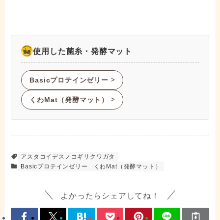
使用した菌糸・発酵マット
Basicプロテインゼリー
ᐳ
くわMat（発酵マット）
ᐳ
アスタコイデスノコギリクワガタ
Basicプロテインゼリー
くわMat（発酵マット）
よかったらシェアしてね！