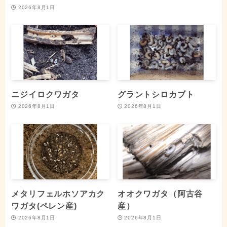
2026年8月1日
ニジイロクワガタ
グラントシロカブト
2026年8月1日
2026年8月1日
メタリフェルホソアカク
オオクワガタ（阿古谷
ワガタ(ペレン産)
産）
2026年8月1日
2026年8月1日