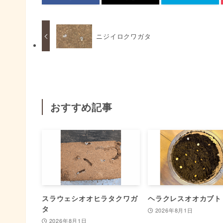
ニジイロクワガタ
おすすめ記事
スラウェシオオヒラタクワガ
ヘラクレスオオカブト
タ
2026年8月1日
2026年8月1日