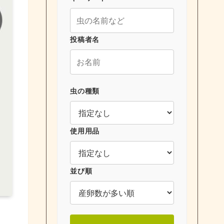
投稿者名
虫の種類
使用用品
並び順