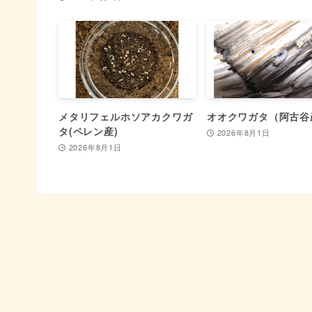
メタリフェルホソアカクワガ
オオクワガタ（阿古谷
タ(ペレン産)
2026年8月1日
2026年8月1日