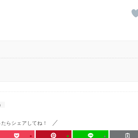
）
ったらシェアしてね！