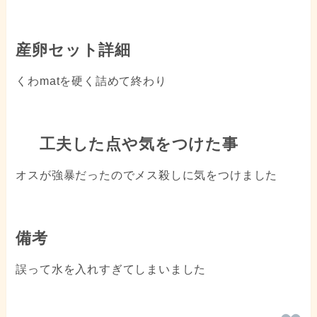
産卵セット詳細
くわmatを硬く詰めて終わり
工夫した点や気をつけた事
オスが強暴だったのでメス殺しに気をつけました
備考
誤って水を入れすぎてしまいました