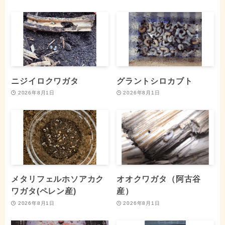
ニジイロクワガタ
グラントシロカブト
2026年8月1日
2026年8月1日
メタリフェルホソアカク
オオクワガタ（阿古谷
ワガタ(ペレン産)
産）
2026年8月1日
2026年8月1日