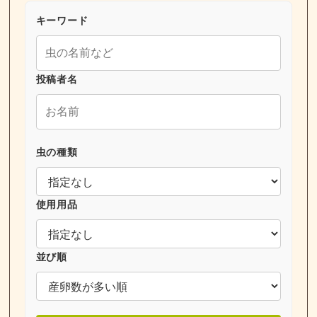
キーワード
投稿者名
虫の種類
使用用品
並び順