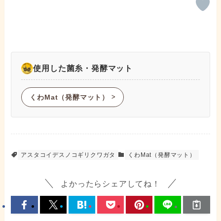
使用した菌糸・発酵マット
くわMat（発酵マット）
ᐳ
アスタコイデスノコギリクワガタ
くわMat（発酵マット）
よかったらシェアしてね！