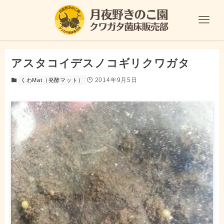
アスタコイデスノコギリクワガタ
2014年9月5日
くわMat（発酵マット）