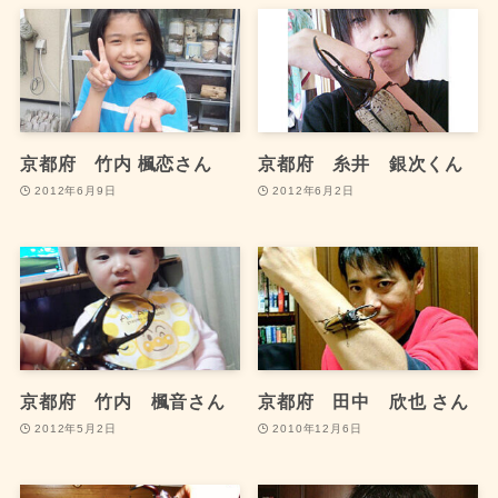
京都府 竹内 楓恋さん
京都府 糸井 銀次くん
2012年6月9日
2012年6月2日
京都府 竹内 楓音さん
京都府 田中 欣也 さん
2012年5月2日
2010年12月6日