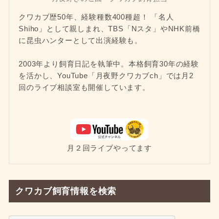
クワカブ歴50年、経験種数400種超！ 「名人
Shiho」として親しまれ、TBS「Nスタ」やNHK前橋
に昆虫ハンターとして出演経験も。
2003年より飼育日記を執筆中。本格飼育30年の経験
を活かし、YouTube「月夜野クワカブch」では月2
回のライブ相談室も開催しています。
月２回ライブやってます
クワカブ飼育情報を検索