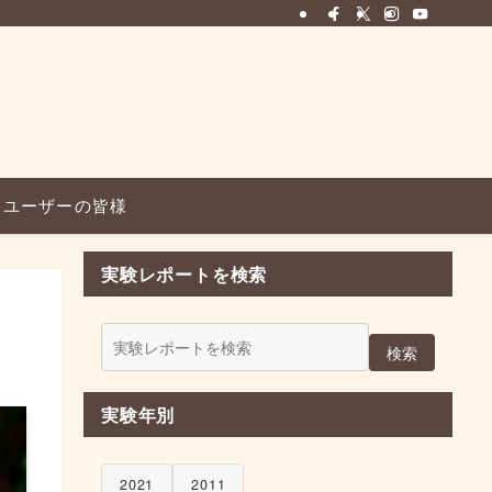
ユーザーの皆様
実験レポートを検索
検索
実験年別
2021
2011