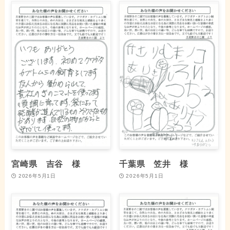
宮崎県 吉谷 様
千葉県 笠井 様
2026年5月1日
2026年5月1日