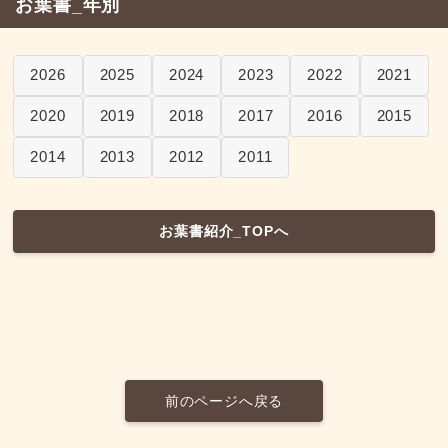
お葉書_年別
2026
2025
2024
2023
2022
2021
2020
2019
2018
2017
2016
2015
2014
2013
2012
2011
お葉書紹介_TOPへ
前のページへ戻る