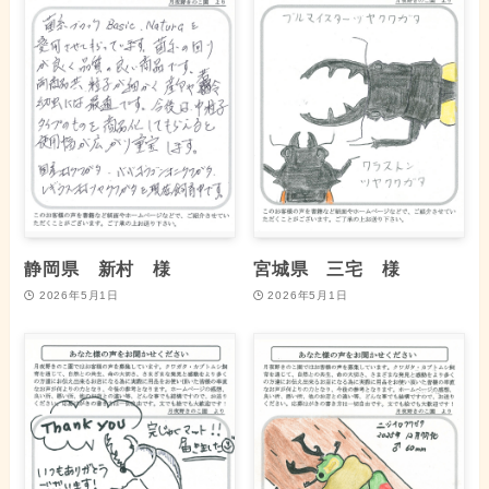
静岡県 新村 様
宮城県 三宅 様
2026年5月1日
2026年5月1日