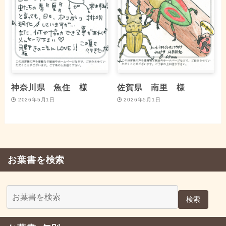
神奈川県 魚住 様
佐賀県 南里 様
2026年5月1日
2026年5月1日
お葉書を検索
検索