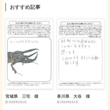
おすすめ記事
宮城県 三宅 様
香川県 大谷 様
2026年5月1日
2026年5月1日