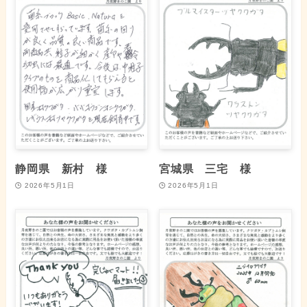
静岡県 新村 様
宮城県 三宅 様
2026年5月1日
2026年5月1日