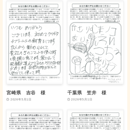
宮崎県 吉谷 様
千葉県 笠井 様
2026年5月1日
2026年5月1日