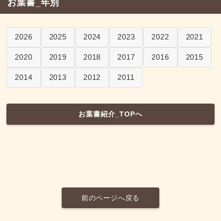
お葉書_年別
2026
2025
2024
2023
2022
2021
2020
2019
2018
2017
2016
2015
2014
2013
2012
2011
お葉書紹介_TOPへ
前のページへ戻る