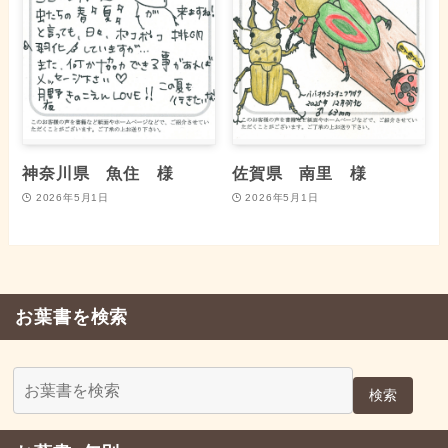
神奈川県 魚住 様
佐賀県 南里 様
2026年5月1日
2026年5月1日
お葉書を検索
検索