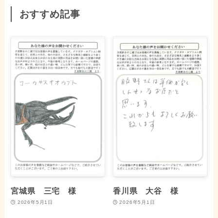
おすすめ記事
宮城県 三宅 様
香川県 大谷 様
2026年5月1日
2026年5月1日