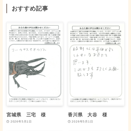
おすすめ記事
宮城県 三宅 様
香川県 大谷 様
2026年5月1日
2026年5月1日