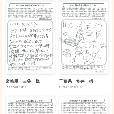
宮崎県 吉谷 様
千葉県 笠井 様
2026年5月1日
2026年5月1日