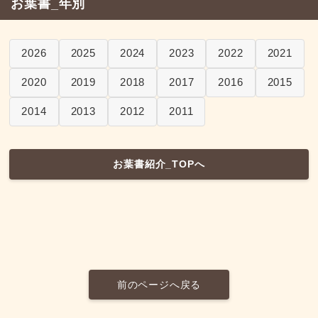
お葉書_年別
2026
2025
2024
2023
2022
2021
2020
2019
2018
2017
2016
2015
2014
2013
2012
2011
お葉書紹介_TOPへ
前のページへ戻る