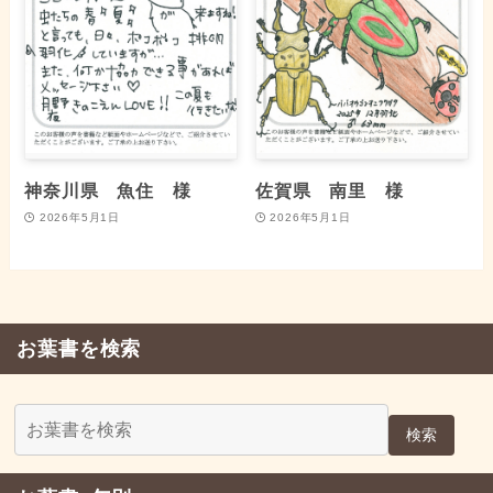
神奈川県 魚住 様
佐賀県 南里 様
2026年5月1日
2026年5月1日
お葉書を検索
検索