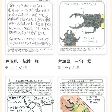
静岡県 新村 様
宮城県 三宅 様
2026年5月1日
2026年5月1日