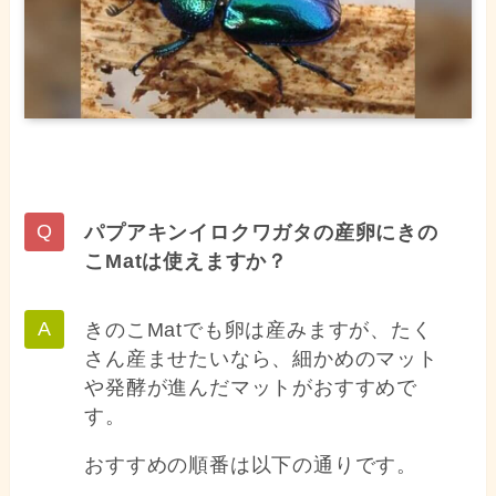
パプアキンイロクワガタの産卵にきの
こMatは使えますか？
きのこMatでも卵は産みますが、たく
さん産ませたいなら、細かめのマット
や発酵が進んだマットがおすすめで
す。
おすすめの順番は以下の通りです。