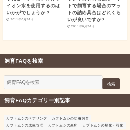
イオン水を使用するのは
トで飼育する場合のマッ
いかがでしょうか？
トの詰め具合はどれくら
いが良いですか?
2011年6月24日
2011年6月24日
飼育FAQを検索
検索
飼育FAQカテゴリー別記事
カブトムシのペアリング
カブトムシの幼虫飼育
カブトムシの成虫管理
カブトムシの産卵
カブトムシの蛹化・羽化