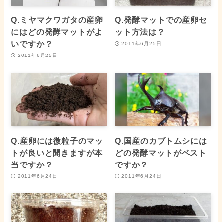
Q.ミヤマクワガタの産卵
Q.発酵マットでの産卵セ
にはどの発酵マットがよ
ット方法は？
いですか？
2011年6月25日
2011年6月25日
Q.産卵には微粒子のマッ
Q.国産のカブトムシには
トが良いと聞きますが本
どの発酵マットがベスト
当ですか？
ですか？
2011年6月24日
2011年6月24日