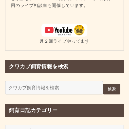
回のライブ相談室も開催しています。
月２回ライブやってます
クワカブ飼育情報を検索
検索
飼育日記カテゴリー
飼