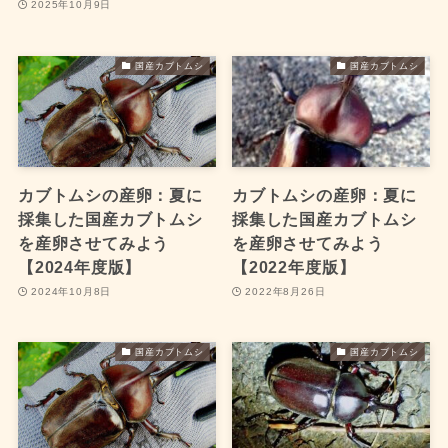
2025年10月9日
国産カブトムシ
国産カブトムシ
カブトムシの産卵：夏に
カブトムシの産卵：夏に
採集した国産カブトムシ
採集した国産カブトムシ
を産卵させてみよう
を産卵させてみよう
【2024年度版】
【2022年度版】
2024年10月8日
2022年8月26日
国産カブトムシ
国産カブトムシ