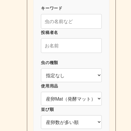
キーワード
投稿者名
虫の種類
使用用品
並び順